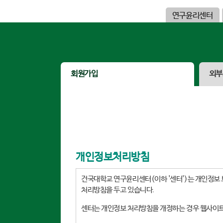
연구윤리센터
회원가입
외부
개인정보처리방침
건국대학교 연구윤리센터(이하 '센터')는 개인정보 
처리방침을 두고 있습니다.
센터는 개인정보 처리방침을 개정하는 경우 웹사이트