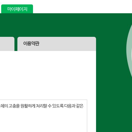
마이페이지
이용약관
체의 고충을 원활하게 처리할 수 있도록 다음과 같은