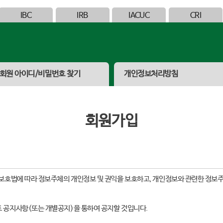
IBC
IRB
IACUC
CRI
회원 아이디/비밀번호 찾기
개인정보처리방침
회원가입
보호법에 따라 정보주체의 개인정보 및 권익을 보호하고, 개인정보와 관련한 정보주
 공지사항(또는 개별공지)을 통하여 공지할 것입니다.